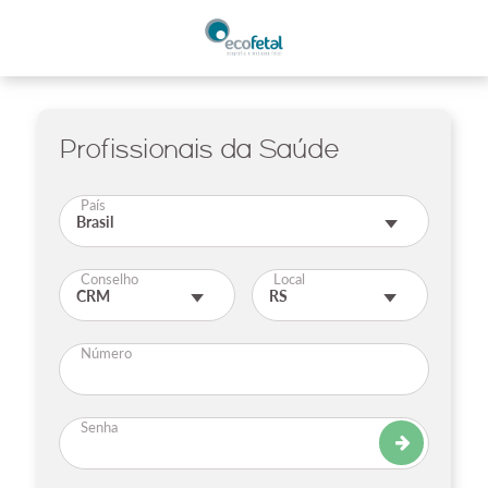
Profissionais da Saúde
País
Conselho
Local
Número
Senha