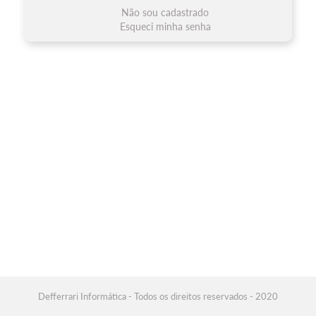
Não sou cadastrado
Esqueci minha senha
Defferrari Informática - Todos os direitos reservados - 2020