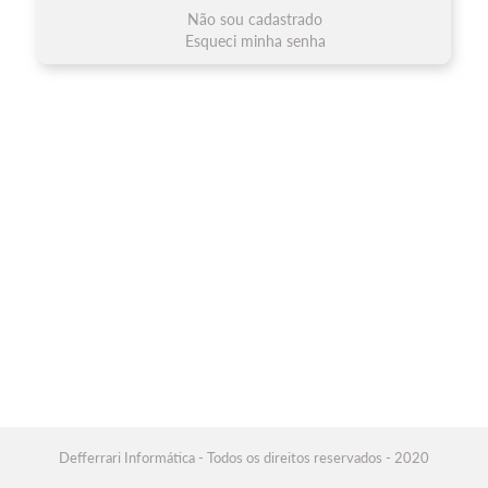
Não sou cadastrado
Esqueci minha senha
Defferrari Informática - Todos os direitos reservados - 2020