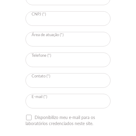
CNPJ (*)
Área de atuação (*)
Telefone (*)
Contato (*)
E-mail (*)
Disponibilizo meu e-mail para os
laboratórios credenciados neste site.