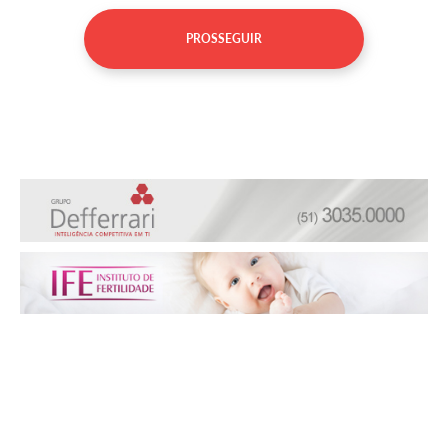
PROSSEGUIR