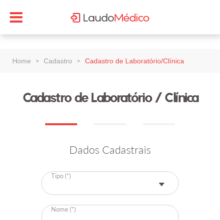
>
>
Home
Cadastro
Cadastro de Laboratório/Clínica
Cadastro de Laboratório / Clínica
Dados Cadastrais
Tipo (*)
Nome (*)